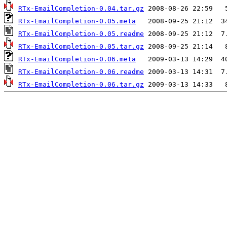
RTx-EmailCompletion-0.04.tar.gz
RTx-EmailCompletion-0.05.meta
RTx-EmailCompletion-0.05.readme
RTx-EmailCompletion-0.05.tar.gz
RTx-EmailCompletion-0.06.meta
RTx-EmailCompletion-0.06.readme
RTx-EmailCompletion-0.06.tar.gz